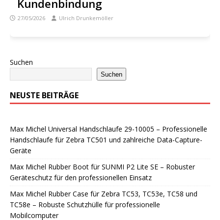
Kundenbindung
27/05/2026
Ulrich Drunkemöller
Suchen
Suchen
NEUSTE BEITRÄGE
Max Michel Universal Handschlaufe 29-10005 – Professionelle
Handschlaufe für Zebra TC501 und zahlreiche Data-Capture-
Geräte
Max Michel Rubber Boot für SUNMI P2 Lite SE – Robuster
Geräteschutz für den professionellen Einsatz
Max Michel Rubber Case für Zebra TC53, TC53e, TC58 und
TC58e – Robuste Schutzhülle für professionelle
Mobilcomputer