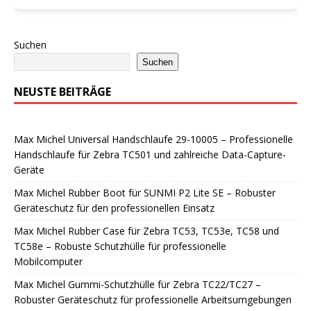
Suchen
Suchen
NEUSTE BEITRÄGE
Max Michel Universal Handschlaufe 29-10005 – Professionelle
Handschlaufe für Zebra TC501 und zahlreiche Data-Capture-
Geräte
Max Michel Rubber Boot für SUNMI P2 Lite SE – Robuster
Geräteschutz für den professionellen Einsatz
Max Michel Rubber Case für Zebra TC53, TC53e, TC58 und
TC58e – Robuste Schutzhülle für professionelle
Mobilcomputer
Max Michel Gummi-Schutzhülle für Zebra TC22/TC27 –
Robuster Geräteschutz für professionelle Arbeitsumgebungen