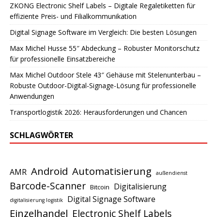
ZKONG Electronic Shelf Labels – Digitale Regaletiketten für
effiziente Preis- und Filialkommunikation
Digital Signage Software im Vergleich: Die besten Lösungen
Max Michel Husse 55″ Abdeckung – Robuster Monitorschutz
für professionelle Einsatzbereiche
Max Michel Outdoor Stele 43″ Gehäuse mit Stelenunterbau –
Robuste Outdoor-Digital-Signage-Lösung für professionelle
Anwendungen
Transportlogistik 2026: Herausforderungen und Chancen
SCHLAGWÖRTER
Android
Automatisierung
AMR
außendienst
Barcode-Scanner
Digitalisierung
Bitcoin
Digital Signage Software
digitalisierung logistik
Einzelhandel
Electronic Shelf Labels