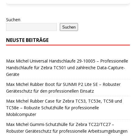
Suchen
Suchen
NEUSTE BEITRÄGE
Max Michel Universal Handschlaufe 29-10005 – Professionelle
Handschlaufe für Zebra TC501 und zahlreiche Data-Capture-
Geräte
Max Michel Rubber Boot für SUNMI P2 Lite SE – Robuster
Geräteschutz für den professionellen Einsatz
Max Michel Rubber Case für Zebra TC53, TC53e, TC58 und
TC58e – Robuste Schutzhülle für professionelle
Mobilcomputer
Max Michel Gummi-Schutzhülle für Zebra TC22/TC27 –
Robuster Geräteschutz für professionelle Arbeitsumgebungen