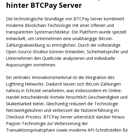
hinter BTCPay Server
Die technologische Grundlage von BTCPay Server kombiniert
moderne Blockchain-Technologie mit einer offenen und
transparenten Systemarchitektur. Die Plattform wurde speziell
entwickelt, um Unternehmen eine unabhängige Bitcoin-
Zahlungsabwicklung zu ermöglichen. Durch die vollständige
Open-Source-Struktur können Entwickler, Sicherheitsprüfer und
Unternehmen den Quellcode analysieren und individuelle
Anpassungen vornehmen.
Ein zentrales Innovationsmerkmal ist die Integration des
Lightning Networks. Dadurch lassen sich Bitcoin-Zahlungen
nahezu in Echtzeit verarbeiten, was insbesondere im Online-
Handel entscheidende Vorteile hinsichtlich Geschwindigkeit und
Skalierbarkeit bietet. Gleichzeitig reduziert die Technologie
Netzwerkgebühren und verbessert die Nutzererfahrung im
Checkout-Prozess. BTCPay Server unterstützt darüber hinaus
PayJoin-Technologie zur Verbesserung der
Transaktionsprivatsphäre sowie moderne API-Schnittstellen für