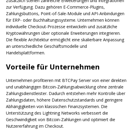
Zusätzlich stehen zahlreiche Erweiterungen und Integrationen
zur Verfügung. Dazu gehören E-Commerce-Plugins,
Zahlungsbuttons, Point-of-Sale-Module und API-Anbindungen
für ERP- oder Buchhaltungssysteme. Unternehmen können
individuelle Checkout-Prozesse entwickeln und zusätzliche
Kryptowährungen über optionale Erweiterungen integrieren.
Die flexible Architektur ermöglicht eine skalierbare Anpassung
an unterschiedliche Geschäftsmodelle und
Handelsplattformen.
Vorteile für Unternehmen
Unternehmen profitieren mit BTCPay Server von einer direkten
und unabhängigen Bitcoin-Zahlungsabwicklung ohne zentrale
Zahlungsdienstleister. Dadurch entstehen mehr Kontrolle über
Zahlungsdaten, höhere Datenschutzstandards und geringere
Abhängigkeiten von klassischen Finanzsystemen. Die
Unterstützung des Lightning Networks verbessert die
Geschwindigkeit von Bitcoin-Zahlungen und optimiert die
Nutzererfahrung im Checkout.