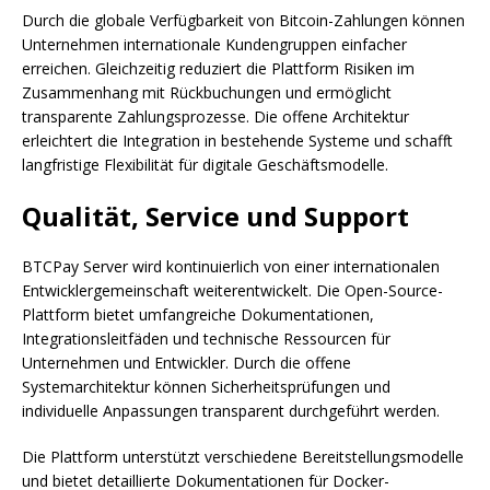
Durch die globale Verfügbarkeit von Bitcoin-Zahlungen können
Unternehmen internationale Kundengruppen einfacher
erreichen. Gleichzeitig reduziert die Plattform Risiken im
Zusammenhang mit Rückbuchungen und ermöglicht
transparente Zahlungsprozesse. Die offene Architektur
erleichtert die Integration in bestehende Systeme und schafft
langfristige Flexibilität für digitale Geschäftsmodelle.
Qualität, Service und Support
BTCPay Server wird kontinuierlich von einer internationalen
Entwicklergemeinschaft weiterentwickelt. Die Open-Source-
Plattform bietet umfangreiche Dokumentationen,
Integrationsleitfäden und technische Ressourcen für
Unternehmen und Entwickler. Durch die offene
Systemarchitektur können Sicherheitsprüfungen und
individuelle Anpassungen transparent durchgeführt werden.
Die Plattform unterstützt verschiedene Bereitstellungsmodelle
und bietet detaillierte Dokumentationen für Docker-