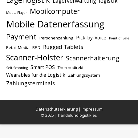
Lagerlogistik
Lagerverwaltung
logistik
Mobilcomputer
Media Player
Mobile Datenerfassung
Payment
Pick-by-Voice
Personenzählung
Point of Sale
Rugged Tablets
Retail Media
RFID
Scanner-Holster
Scannerhalterung
Smart POS
Thermodirekt
Self-Scanning
Wearables für die Logistik
Zahlungssystem
Zahlungsterminals
Datenschutzerklärung
|
Impressum
© 2025 | handelundlogistik.eu