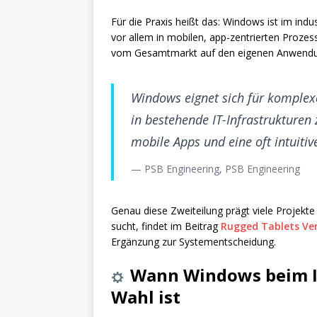
Für die Praxis heißt das: Windows ist im indu
vor allem in mobilen, app-zentrierten Prozes
vom Gesamtmarkt auf den eigenen Anwendung
Windows eignet sich für komplexe
in bestehende IT-Infrastrukturen z
mobile Apps und eine oft intuitiv
— PSB Engineering, PSB Engineering
Genau diese Zweiteilung prägt viele Projekte 
sucht, findet im Beitrag
Rugged Tablets Verg
Ergänzung zur Systementscheidung.
Wann Windows beim In
Wahl ist