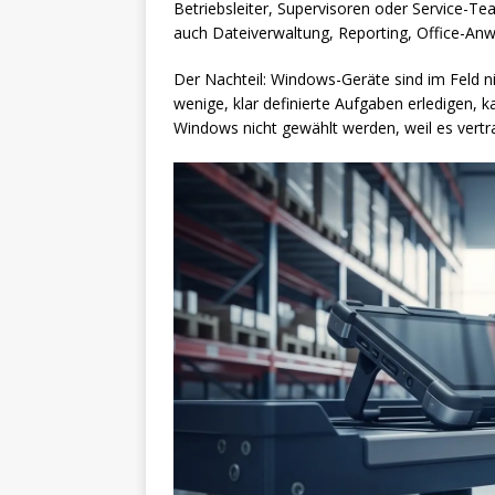
Betriebsleiter, Supervisoren oder Service-T
auch Dateiverwaltung, Reporting, Office-A
Der Nachteil: Windows-Geräte sind im Feld n
wenige, klar definierte Aufgaben erledigen, 
Windows nicht gewählt werden, weil es vertra