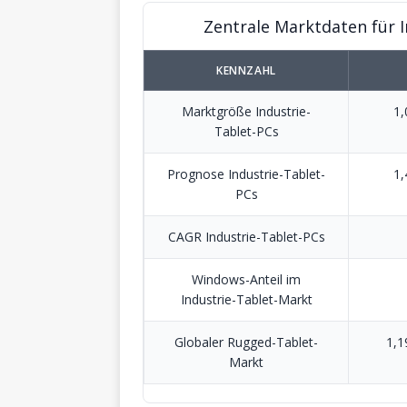
Zentrale Marktdaten für 
KENNZAHL
Marktgröße Industrie-
1,
Tablet-PCs
Prognose Industrie-Tablet-
1,
PCs
CAGR Industrie-Tablet-PCs
Windows-Anteil im
Industrie-Tablet-Markt
Globaler Rugged-Tablet-
1,1
Markt