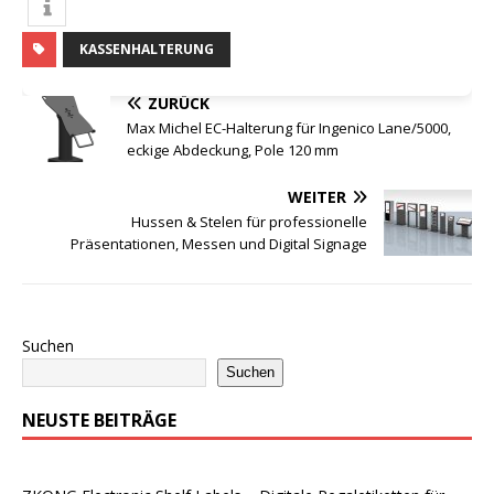
KASSENHALTERUNG
ZURÜCK
Max Michel EC-Halterung für Ingenico Lane/5000,
eckige Abdeckung, Pole 120 mm
WEITER
Hussen & Stelen für professionelle
Präsentationen, Messen und Digital Signage
Suchen
Suchen
NEUSTE BEITRÄGE