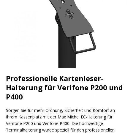
Professionelle Kartenleser-
Halterung für Verifone P200 und
P400
Sorgen Sie für mehr Ordnung, Sicherheit und Komfort an
Ihrem Kassenplatz mit der Max Michel EC-Halterung für
Verifone P200 und Verifone P400. Die hochwertige
Terminalhalterung wurde speziell für den professionellen