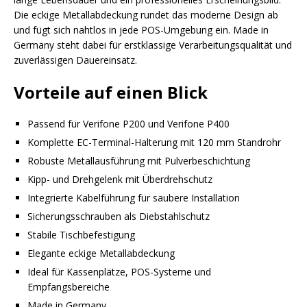
Die eckige Metallabdeckung rundet das moderne Design ab
und fügt sich nahtlos in jede POS-Umgebung ein. Made in
Germany steht dabei für erstklassige Verarbeitungsqualität und
zuverlässigen Dauereinsatz.
Vorteile auf einen Blick
Passend für Verifone P200 und Verifone P400
Komplette EC-Terminal-Halterung mit 120 mm Standrohr
Robuste Metallausführung mit Pulverbeschichtung
Kipp- und Drehgelenk mit Überdrehschutz
Integrierte Kabelführung für saubere Installation
Sicherungsschrauben als Diebstahlschutz
Stabile Tischbefestigung
Elegante eckige Metallabdeckung
Ideal für Kassenplätze, POS-Systeme und
Empfangsbereiche
Made in Germany