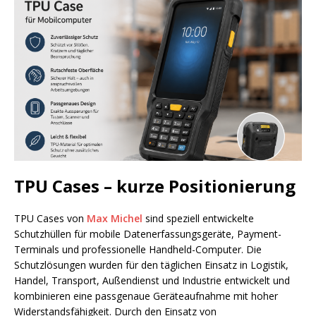
TPU Cases – kurze Positionierung
TPU Cases von
Max Michel
sind speziell entwickelte
Schutzhüllen für mobile Datenerfassungsgeräte, Payment-
Terminals und professionelle Handheld-Computer. Die
Schutzlösungen wurden für den täglichen Einsatz in Logistik,
Handel, Transport, Außendienst und Industrie entwickelt und
kombinieren eine passgenaue Geräteaufnahme mit hoher
Widerstandsfähigkeit. Durch den Einsatz von