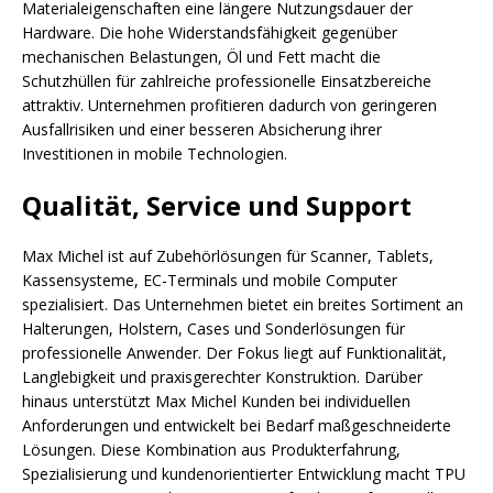
Materialeigenschaften eine längere Nutzungsdauer der
Hardware. Die hohe Widerstandsfähigkeit gegenüber
mechanischen Belastungen, Öl und Fett macht die
Schutzhüllen für zahlreiche professionelle Einsatzbereiche
attraktiv. Unternehmen profitieren dadurch von geringeren
Ausfallrisiken und einer besseren Absicherung ihrer
Investitionen in mobile Technologien.
Qualität, Service und Support
Max Michel ist auf Zubehörlösungen für Scanner, Tablets,
Kassensysteme, EC-Terminals und mobile Computer
spezialisiert. Das Unternehmen bietet ein breites Sortiment an
Halterungen, Holstern, Cases und Sonderlösungen für
professionelle Anwender. Der Fokus liegt auf Funktionalität,
Langlebigkeit und praxisgerechter Konstruktion. Darüber
hinaus unterstützt Max Michel Kunden bei individuellen
Anforderungen und entwickelt bei Bedarf maßgeschneiderte
Lösungen. Diese Kombination aus Produkterfahrung,
Spezialisierung und kundenorientierter Entwicklung macht TPU