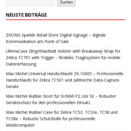
Suchen
NEUSTE BEITRÄGE
ZKONG Sparkle Retail Store Digital Signage – digitale
Kommunikation am Point of Sale
UltimaCase Sling/Waistbelt Holster with Breakaway Strap for
Zebra TC701 with Trigger – flexibles Tragesystem für mobile
Datenerfassung
Max Michel Universal Handschlaufe 29-10005 – Professionelle
Handschlaufe für Zebra TC501 und zahlreiche Data-Capture-
Geräte
Max Michel Rubber Boot für SUNMI P2 Lite SE – Robuster
Geräteschutz für den professionellen Einsatz
Max Michel Rubber Case für Zebra TC53, TC53e, TC58 und
TC58e – Robuste Schutzhülle für professionelle
Mobilcomputer