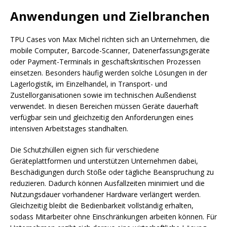
Anwendungen und Zielbranchen
TPU Cases von Max Michel richten sich an Unternehmen, die
mobile Computer, Barcode-Scanner, Datenerfassungsgeräte
oder Payment-Terminals in geschäftskritischen Prozessen
einsetzen. Besonders häufig werden solche Lösungen in der
Lagerlogistik, im Einzelhandel, in Transport- und
Zustellorganisationen sowie im technischen Außendienst
verwendet. In diesen Bereichen müssen Geräte dauerhaft
verfügbar sein und gleichzeitig den Anforderungen eines
intensiven Arbeitstages standhalten.
Die Schutzhüllen eignen sich für verschiedene
Geräteplattformen und unterstützen Unternehmen dabei,
Beschädigungen durch Stöße oder tägliche Beanspruchung zu
reduzieren. Dadurch können Ausfallzeiten minimiert und die
Nutzungsdauer vorhandener Hardware verlängert werden.
Gleichzeitig bleibt die Bedienbarkeit vollständig erhalten,
sodass Mitarbeiter ohne Einschränkungen arbeiten können. Für