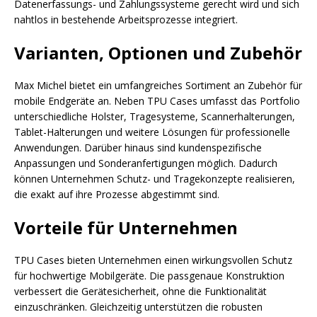
Datenerfassungs- und Zahlungssysteme gerecht wird und sich
nahtlos in bestehende Arbeitsprozesse integriert.
Varianten, Optionen und Zubehör
Max Michel bietet ein umfangreiches Sortiment an Zubehör für
mobile Endgeräte an. Neben TPU Cases umfasst das Portfolio
unterschiedliche Holster, Tragesysteme, Scannerhalterungen,
Tablet-Halterungen und weitere Lösungen für professionelle
Anwendungen. Darüber hinaus sind kundenspezifische
Anpassungen und Sonderanfertigungen möglich. Dadurch
können Unternehmen Schutz- und Tragekonzepte realisieren,
die exakt auf ihre Prozesse abgestimmt sind.
Vorteile für Unternehmen
TPU Cases bieten Unternehmen einen wirkungsvollen Schutz
für hochwertige Mobilgeräte. Die passgenaue Konstruktion
verbessert die Gerätesicherheit, ohne die Funktionalität
einzuschränken. Gleichzeitig unterstützen die robusten