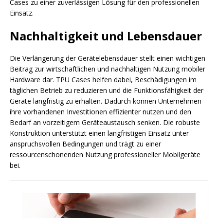
Cases zu einer zuverlässigen Lösung für den professionellen
Einsatz.
Nachhaltigkeit und Lebensdauer
Die Verlängerung der Gerätelebensdauer stellt einen wichtigen
Beitrag zur wirtschaftlichen und nachhaltigen Nutzung mobiler
Hardware dar. TPU Cases helfen dabei, Beschädigungen im
täglichen Betrieb zu reduzieren und die Funktionsfähigkeit der
Geräte langfristig zu erhalten. Dadurch können Unternehmen
ihre vorhandenen Investitionen effizienter nutzen und den
Bedarf an vorzeitigem Geräteaustausch senken. Die robuste
Konstruktion unterstützt einen langfristigen Einsatz unter
anspruchsvollen Bedingungen und trägt zu einer
ressourcenschonenden Nutzung professioneller Mobilgeräte
bei.