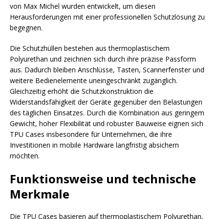
von Max Michel wurden entwickelt, um diesen
Herausforderungen mit einer professionellen Schutzlösung zu
begegnen.
Die Schutzhüllen bestehen aus thermoplastischem
Polyurethan und zeichnen sich durch ihre präzise Passform
aus. Dadurch bleiben Anschlüsse, Tasten, Scannerfenster und
weitere Bedienelemente uneingeschränkt zugänglich.
Gleichzeitig erhöht die Schutzkonstruktion die
Widerstandsfähigkeit der Geräte gegenüber den Belastungen
des täglichen Einsatzes. Durch die Kombination aus geringem
Gewicht, hoher Flexibilität und robuster Bauweise eignen sich
TPU Cases insbesondere für Unternehmen, die ihre
Investitionen in mobile Hardware langfristig absichern
möchten.
Funktionsweise und technische
Merkmale
Die TPU Cases basieren auf thermoplastischem Polyurethan,