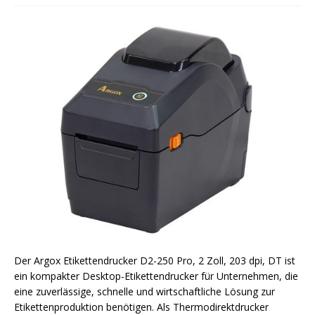
Der Argox Etikettendrucker D2-250 Pro, 2 Zoll, 203 dpi, DT ist
ein kompakter Desktop-Etikettendrucker für Unternehmen, die
eine zuverlässige, schnelle und wirtschaftliche Lösung zur
Etikettenproduktion benötigen. Als Thermodirektdrucker