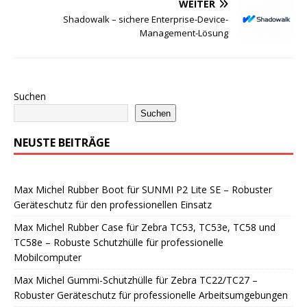
WEITER
Shadowalk – sichere Enterprise-Device-
Management-Lösung
Suchen
Suchen
NEUSTE BEITRÄGE
Max Michel Rubber Boot für SUNMI P2 Lite SE – Robuster
Geräteschutz für den professionellen Einsatz
Max Michel Rubber Case für Zebra TC53, TC53e, TC58 und
TC58e – Robuste Schutzhülle für professionelle
Mobilcomputer
Max Michel Gummi-Schutzhülle für Zebra TC22/TC27 –
Robuster Geräteschutz für professionelle Arbeitsumgebungen