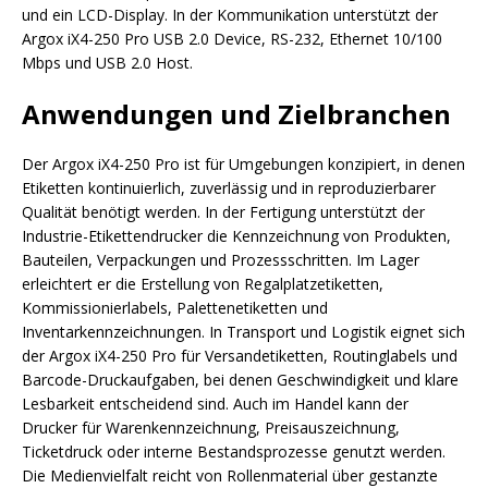
und ein LCD-Display. In der Kommunikation unterstützt der
Argox iX4-250 Pro USB 2.0 Device, RS-232, Ethernet 10/100
Mbps und USB 2.0 Host.
Anwendungen und Zielbranchen
Der Argox iX4-250 Pro ist für Umgebungen konzipiert, in denen
Etiketten kontinuierlich, zuverlässig und in reproduzierbarer
Qualität benötigt werden. In der Fertigung unterstützt der
Industrie-Etikettendrucker die Kennzeichnung von Produkten,
Bauteilen, Verpackungen und Prozessschritten. Im Lager
erleichtert er die Erstellung von Regalplatzetiketten,
Kommissionierlabels, Palettenetiketten und
Inventarkennzeichnungen. In Transport und Logistik eignet sich
der Argox iX4-250 Pro für Versandetiketten, Routinglabels und
Barcode-Druckaufgaben, bei denen Geschwindigkeit und klare
Lesbarkeit entscheidend sind. Auch im Handel kann der
Drucker für Warenkennzeichnung, Preisauszeichnung,
Ticketdruck oder interne Bestandsprozesse genutzt werden.
Die Medienvielfalt reicht von Rollenmaterial über gestanzte