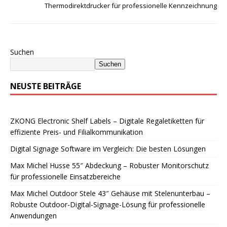
Thermodirektdrucker für professionelle Kennzeichnung
Suchen
Suchen
NEUSTE BEITRÄGE
ZKONG Electronic Shelf Labels – Digitale Regaletiketten für
effiziente Preis- und Filialkommunikation
Digital Signage Software im Vergleich: Die besten Lösungen
Max Michel Husse 55″ Abdeckung – Robuster Monitorschutz
für professionelle Einsatzbereiche
Max Michel Outdoor Stele 43″ Gehäuse mit Stelenunterbau –
Robuste Outdoor-Digital-Signage-Lösung für professionelle
Anwendungen