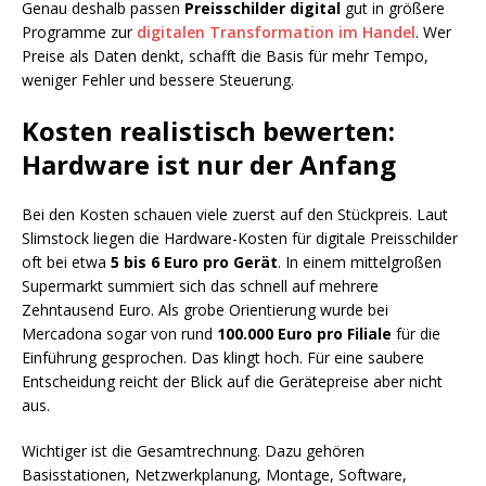
Genau deshalb passen
Preisschilder digital
gut in größere
Programme zur
digitalen Transformation im Handel
. Wer
Preise als Daten denkt, schafft die Basis für mehr Tempo,
weniger Fehler und bessere Steuerung.
Kosten realistisch bewerten:
Hardware ist nur der Anfang
Bei den Kosten schauen viele zuerst auf den Stückpreis. Laut
Slimstock liegen die Hardware-Kosten für digitale Preisschilder
oft bei etwa
5 bis 6 Euro pro Gerät
. In einem mittelgroßen
Supermarkt summiert sich das schnell auf mehrere
Zehntausend Euro. Als grobe Orientierung wurde bei
Mercadona sogar von rund
100.000 Euro pro Filiale
für die
Einführung gesprochen. Das klingt hoch. Für eine saubere
Entscheidung reicht der Blick auf die Gerätepreise aber nicht
aus.
Wichtiger ist die Gesamtrechnung. Dazu gehören
Basisstationen, Netzwerkplanung, Montage, Software,