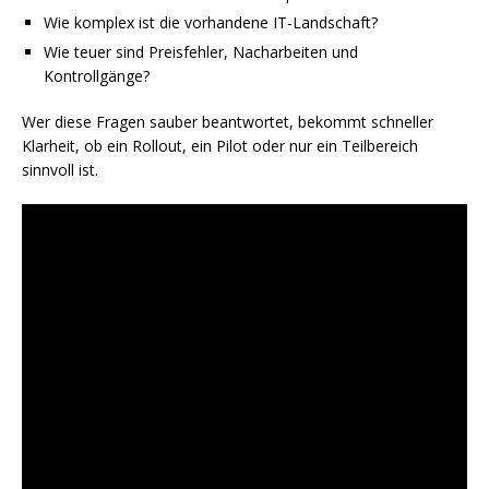
Wie komplex ist die vorhandene IT-Landschaft?
Wie teuer sind Preisfehler, Nacharbeiten und
Kontrollgänge?
Wer diese Fragen sauber beantwortet, bekommt schneller
Klarheit, ob ein Rollout, ein Pilot oder nur ein Teilbereich
sinnvoll ist.