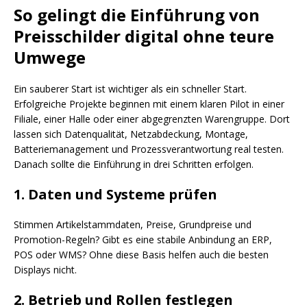
So gelingt die Einführung von
Preisschilder digital ohne teure
Umwege
Ein sauberer Start ist wichtiger als ein schneller Start.
Erfolgreiche Projekte beginnen mit einem klaren Pilot in einer
Filiale, einer Halle oder einer abgegrenzten Warengruppe. Dort
lassen sich Datenqualität, Netzabdeckung, Montage,
Batteriemanagement und Prozessverantwortung real testen.
Danach sollte die Einführung in drei Schritten erfolgen.
1. Daten und Systeme prüfen
Stimmen Artikelstammdaten, Preise, Grundpreise und
Promotion-Regeln? Gibt es eine stabile Anbindung an ERP,
POS oder WMS? Ohne diese Basis helfen auch die besten
Displays nicht.
2. Betrieb und Rollen festlegen