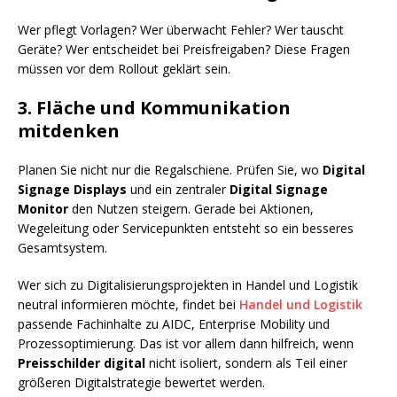
Wer pflegt Vorlagen? Wer überwacht Fehler? Wer tauscht
Geräte? Wer entscheidet bei Preisfreigaben? Diese Fragen
müssen vor dem Rollout geklärt sein.
3. Fläche und Kommunikation
mitdenken
Planen Sie nicht nur die Regalschiene. Prüfen Sie, wo
Digital
Signage Displays
und ein zentraler
Digital Signage
Monitor
den Nutzen steigern. Gerade bei Aktionen,
Wegeleitung oder Servicepunkten entsteht so ein besseres
Gesamtsystem.
Wer sich zu Digitalisierungsprojekten in Handel und Logistik
neutral informieren möchte, findet bei
Handel und Logistik
passende Fachinhalte zu AIDC, Enterprise Mobility und
Prozessoptimierung. Das ist vor allem dann hilfreich, wenn
Preisschilder digital
nicht isoliert, sondern als Teil einer
größeren Digitalstrategie bewertet werden.