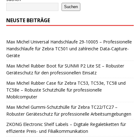
Suchen
NEUSTE BEITRÄGE
Max Michel Universal Handschlaufe 29-10005 – Professionelle
Handschlaufe für Zebra TC501 und zahlreiche Data-Capture-
Geräte
Max Michel Rubber Boot für SUNMI P2 Lite SE – Robuster
Geräteschutz für den professionellen Einsatz
Max Michel Rubber Case für Zebra TC53, TC53e, TC58 und
TC58e – Robuste Schutzhülle für professionelle
Mobilcomputer
Max Michel Gummi-Schutzhülle für Zebra TC22/TC27 –
Robuster Geräteschutz für professionelle Arbeitsumgebungen
ZKONG Electronic Shelf Labels – Digitale Regaletiketten für
effiziente Preis- und Filialkommunikation