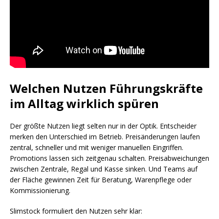
Welchen Nutzen Führungskräfte
im Alltag wirklich spüren
Der größte Nutzen liegt selten nur in der Optik. Entscheider
merken den Unterschied im Betrieb. Preisänderungen laufen
zentral, schneller und mit weniger manuellen Eingriffen.
Promotions lassen sich zeitgenau schalten. Preisabweichungen
zwischen Zentrale, Regal und Kasse sinken. Und Teams auf
der Fläche gewinnen Zeit für Beratung, Warenpflege oder
Kommissionierung.
Slimstock formuliert den Nutzen sehr klar: