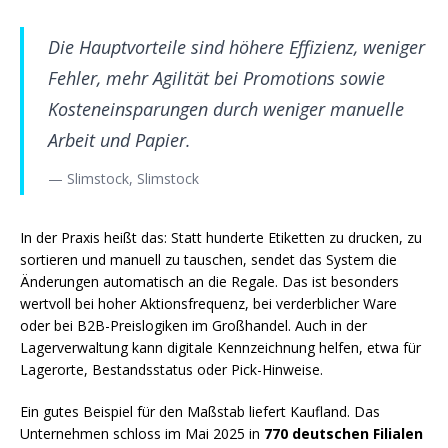
Die Hauptvorteile sind höhere Effizienz, weniger
Fehler, mehr Agilität bei Promotions sowie
Kosteneinsparungen durch weniger manuelle
Arbeit und Papier.
— Slimstock, Slimstock
In der Praxis heißt das: Statt hunderte Etiketten zu drucken, zu
sortieren und manuell zu tauschen, sendet das System die
Änderungen automatisch an die Regale. Das ist besonders
wertvoll bei hoher Aktionsfrequenz, bei verderblicher Ware
oder bei B2B-Preislogiken im Großhandel. Auch in der
Lagerverwaltung kann digitale Kennzeichnung helfen, etwa für
Lagerorte, Bestandsstatus oder Pick-Hinweise.
Ein gutes Beispiel für den Maßstab liefert Kaufland. Das
Unternehmen schloss im Mai 2025 in
770 deutschen Filialen