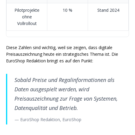
Pilotprojekte
10 %
Stand 2024
ohne
Vollrollout
Diese Zahlen sind wichtig, weil sie zeigen, dass digitale
Preisauszeichnung heute ein strategisches Thema ist. Die
EuroShop Redaktion bringt es auf den Punkt:
Sobald Preise und Regalinformationen als
Daten ausgespielt werden, wird
Preisauszeichnung zur Frage von Systemen,
Datenqualität und Betrieb.
— EuroShop Redaktion, EuroShop