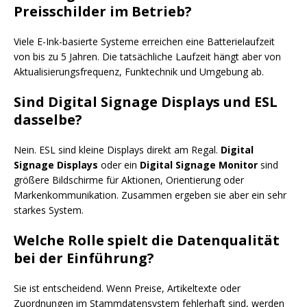
Preisschilder im Betrieb?
Viele E-Ink-basierte Systeme erreichen eine Batterielaufzeit
von bis zu 5 Jahren. Die tatsächliche Laufzeit hängt aber von
Aktualisierungsfrequenz, Funktechnik und Umgebung ab.
Sind Digital Signage Displays und ESL
dasselbe?
Nein. ESL sind kleine Displays direkt am Regal.
Digital
Signage Displays
oder ein
Digital Signage Monitor
sind
größere Bildschirme für Aktionen, Orientierung oder
Markenkommunikation. Zusammen ergeben sie aber ein sehr
starkes System.
Welche Rolle spielt die Datenqualität
bei der Einführung?
Sie ist entscheidend. Wenn Preise, Artikeltexte oder
Zuordnungen im Stammdatensystem fehlerhaft sind, werden