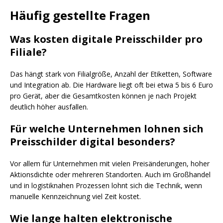
Häufig gestellte Fragen
Was kosten digitale Preisschilder pro
Filiale?
Das hängt stark von Filialgröße, Anzahl der Etiketten, Software
und Integration ab. Die Hardware liegt oft bei etwa 5 bis 6 Euro
pro Gerät, aber die Gesamtkosten können je nach Projekt
deutlich höher ausfallen.
Für welche Unternehmen lohnen sich
Preisschilder digital besonders?
Vor allem für Unternehmen mit vielen Preisänderungen, hoher
Aktionsdichte oder mehreren Standorten. Auch im Großhandel
und in logistiknahen Prozessen lohnt sich die Technik, wenn
manuelle Kennzeichnung viel Zeit kostet.
Wie lange halten elektronische