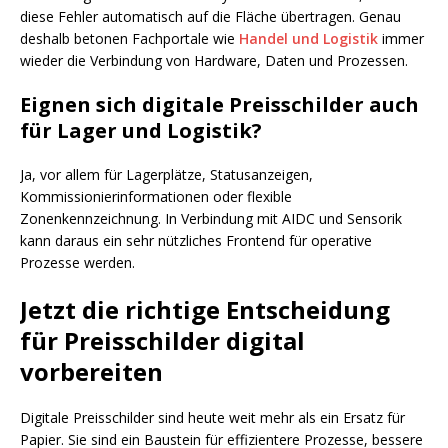
diese Fehler automatisch auf die Fläche übertragen. Genau
deshalb betonen Fachportale wie
Handel und Logistik
immer
wieder die Verbindung von Hardware, Daten und Prozessen.
Eignen sich digitale Preisschilder auch
für Lager und Logistik?
Ja, vor allem für Lagerplätze, Statusanzeigen,
Kommissionierinformationen oder flexible
Zonenkennzeichnung. In Verbindung mit AIDC und Sensorik
kann daraus ein sehr nützliches Frontend für operative
Prozesse werden.
Jetzt die richtige Entscheidung
für Preisschilder digital
vorbereiten
Digitale Preisschilder sind heute weit mehr als ein Ersatz für
Papier. Sie sind ein Baustein für effizientere Prozesse, bessere