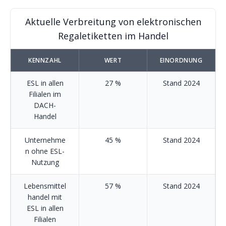
Aktuelle Verbreitung von elektronischen
Regaletiketten im Handel
KENNZAHL
WERT
EINORDNUNG
ESL in allen
27 %
Stand 2024
Filialen im
DACH-
Handel
Unternehme
45 %
Stand 2024
n ohne ESL-
Nutzung
Lebensmittel
57 %
Stand 2024
handel mit
ESL in allen
Filialen