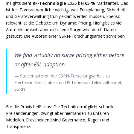
Insights sieht
RF-Technologie
2026 bei
65 %
Marktanteil. Das
ist für IT-Verantwortliche wichtig, weil Funkplanung, Sicherheit
und Geräteverwaltung früh geklärt werden müssen. Ebenso
relevant ist die Debatte um Dynamic Pricing. Hier gibt es viel
Aufmerksamkeit, aber nicht jede Sorge wird durch Daten
gestützt. Die Autoren einer SSRN-Forschungsarbeit schreiben:
We find virtually no surge pricing either before
or after ESL adoption.
— Studienautoren der SSRN-Forschungsarbeit zu
Electronic Shelf Labels im US-Lebensmitteleinzelhandel,
SSRN
Für die Praxis heißt das: Die Technik ermöglicht schnelle
Preisänderungen, zwingt aber niemanden zu unfairen
Modellen. Entscheidend sind Governance, Regeln und
Transparenz.