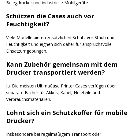
Belegdrucker und industrielle Mobilgeräte.
Schützen die Cases auch vor
Feuchtigkeit?
Viele Modelle bieten zusätzlichen Schutz vor Staub und
Feuchtigkeit und eignen sich daher für anspruchsvolle
Einsatzumgebungen.
Kann Zubehör gemeinsam mit dem
Drucker transportiert werden?
Ja. Die meisten UltimaCase Printer Cases verfügen über
separate Fächer für Akkus, Kabel, Netzteile und
Verbrauchsmaterialien.
Lohnt sich ein Schutzkoffer für mobile
Drucker?
Insbesondere bei regelmäßigem Transport oder