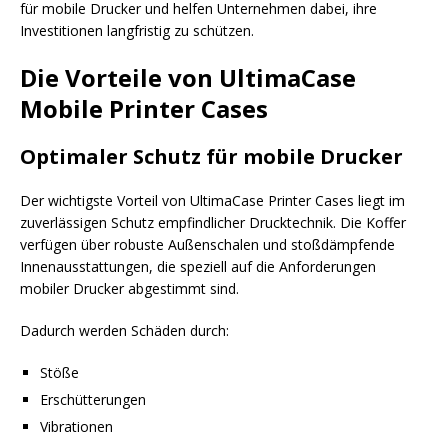
für mobile Drucker und helfen Unternehmen dabei, ihre
Investitionen langfristig zu schützen.
Die Vorteile von UltimaCase
Mobile Printer Cases
Optimaler Schutz für mobile Drucker
Der wichtigste Vorteil von UltimaCase Printer Cases liegt im
zuverlässigen Schutz empfindlicher Drucktechnik. Die Koffer
verfügen über robuste Außenschalen und stoßdämpfende
Innenausstattungen, die speziell auf die Anforderungen
mobiler Drucker abgestimmt sind.
Dadurch werden Schäden durch:
Stöße
Erschütterungen
Vibrationen