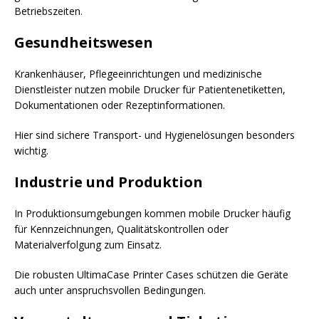
Betriebszeiten.
Gesundheitswesen
Krankenhäuser, Pflegeeinrichtungen und medizinische
Dienstleister nutzen mobile Drucker für Patientenetiketten,
Dokumentationen oder Rezeptinformationen.
Hier sind sichere Transport- und Hygienelösungen besonders
wichtig.
Industrie und Produktion
In Produktionsumgebungen kommen mobile Drucker häufig
für Kennzeichnungen, Qualitätskontrollen oder
Materialverfolgung zum Einsatz.
Die robusten UltimaCase Printer Cases schützen die Geräte
auch unter anspruchsvollen Bedingungen.