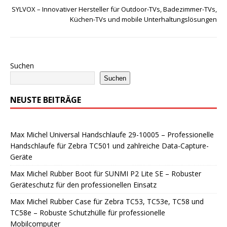
SYLVOX – Innovativer Hersteller für Outdoor-TVs, Badezimmer-TVs,
Küchen-TVs und mobile Unterhaltungslösungen
Suchen
Suchen
NEUSTE BEITRÄGE
Max Michel Universal Handschlaufe 29-10005 – Professionelle
Handschlaufe für Zebra TC501 und zahlreiche Data-Capture-
Geräte
Max Michel Rubber Boot für SUNMI P2 Lite SE – Robuster
Geräteschutz für den professionellen Einsatz
Max Michel Rubber Case für Zebra TC53, TC53e, TC58 und
TC58e – Robuste Schutzhülle für professionelle
Mobilcomputer