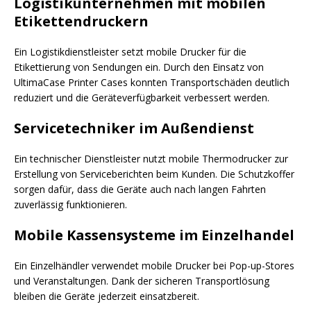
Logistikunternehmen mit mobilen
Etikettendruckern
Ein Logistikdienstleister setzt mobile Drucker für die
Etikettierung von Sendungen ein. Durch den Einsatz von
UltimaCase Printer Cases konnten Transportschäden deutlich
reduziert und die Geräteverfügbarkeit verbessert werden.
Servicetechniker im Außendienst
Ein technischer Dienstleister nutzt mobile Thermodrucker zur
Erstellung von Serviceberichten beim Kunden. Die Schutzkoffer
sorgen dafür, dass die Geräte auch nach langen Fahrten
zuverlässig funktionieren.
Mobile Kassensysteme im Einzelhandel
Ein Einzelhändler verwendet mobile Drucker bei Pop-up-Stores
und Veranstaltungen. Dank der sicheren Transportlösung
bleiben die Geräte jederzeit einsatzbereit.