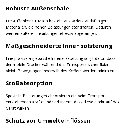
Robuste Außenschale
Die Außenkonstruktion besteht aus widerstandsfähigen
Materialien, die hohen Belastungen standhalten. Dadurch
werden äußere Einwirkungen effektiv abgefangen.
Maßgeschneiderte Innenpolsterung
Eine präzise angepasste Innenausstattung sorgt dafür, dass
der mobile Drucker während des Transports sicher fixiert
bleibt. Bewegungen innerhalb des Koffers werden minimiert.
Stoßabsorption
Spezielle Polsterungen absorbieren die beim Transport
entstehenden Kräfte und verhindern, dass diese direkt auf das
Gerät wirken.
Schutz vor Umwelteinflüssen