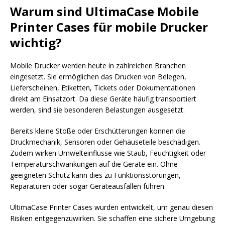
Warum sind UltimaCase Mobile
Printer Cases für mobile Drucker
wichtig?
Mobile Drucker werden heute in zahlreichen Branchen
eingesetzt. Sie ermöglichen das Drucken von Belegen,
Lieferscheinen, Etiketten, Tickets oder Dokumentationen
direkt am Einsatzort. Da diese Geräte häufig transportiert
werden, sind sie besonderen Belastungen ausgesetzt.
Bereits kleine Stöße oder Erschütterungen können die
Druckmechanik, Sensoren oder Gehäuseteile beschädigen.
Zudem wirken Umwelteinflüsse wie Staub, Feuchtigkeit oder
Temperaturschwankungen auf die Geräte ein. Ohne
geeigneten Schutz kann dies zu Funktionsstörungen,
Reparaturen oder sogar Geräteausfällen führen.
UltimaCase Printer Cases wurden entwickelt, um genau diesen
Risiken entgegenzuwirken. Sie schaffen eine sichere Umgebung