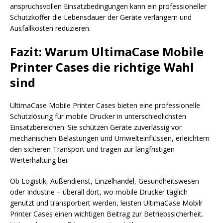
anspruchsvollen Einsatzbedingungen kann ein professioneller
Schutzkoffer die Lebensdauer der Geräte verlängern und
Ausfallkosten reduzieren.
Fazit: Warum UltimaCase Mobile
Printer Cases die richtige Wahl
sind
UltimaCase Mobile Printer Cases bieten eine professionelle
Schutzlösung für mobile Drucker in unterschiedlichsten
Einsatzbereichen. Sie schützen Geräte zuverlässig vor
mechanischen Belastungen und Umwelteinflüssen, erleichtern
den sicheren Transport und tragen zur langfristigen
Werterhaltung bei.
Ob Logistik, Außendienst, Einzelhandel, Gesundheitswesen
oder Industrie – überall dort, wo mobile Drucker täglich
genutzt und transportiert werden, leisten UltimaCase Mobilr
Printer Cases einen wichtigen Beitrag zur Betriebssicherheit.