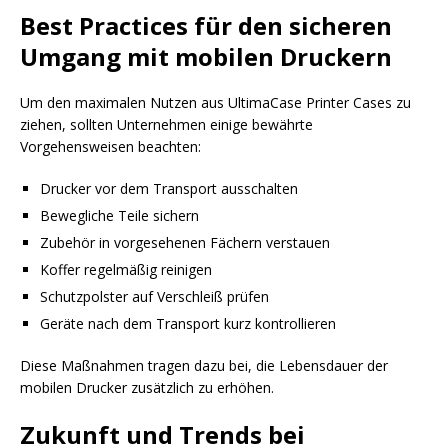
Best Practices für den sicheren
Umgang mit mobilen Druckern
Um den maximalen Nutzen aus UltimaCase Printer Cases zu
ziehen, sollten Unternehmen einige bewährte
Vorgehensweisen beachten:
Drucker vor dem Transport ausschalten
Bewegliche Teile sichern
Zubehör in vorgesehenen Fächern verstauen
Koffer regelmäßig reinigen
Schutzpolster auf Verschleiß prüfen
Geräte nach dem Transport kurz kontrollieren
Diese Maßnahmen tragen dazu bei, die Lebensdauer der
mobilen Drucker zusätzlich zu erhöhen.
Zukunft und Trends bei