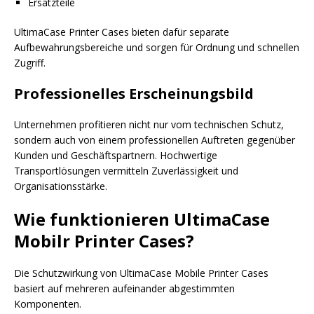
Ersatzteile
UltimaCase Printer Cases bieten dafür separate
Aufbewahrungsbereiche und sorgen für Ordnung und schnellen
Zugriff.
Professionelles Erscheinungsbild
Unternehmen profitieren nicht nur vom technischen Schutz,
sondern auch von einem professionellen Auftreten gegenüber
Kunden und Geschäftspartnern. Hochwertige
Transportlösungen vermitteln Zuverlässigkeit und
Organisationsstärke.
Wie funktionieren UltimaCase
Mobilr Printer Cases?
Die Schutzwirkung von UltimaCase Mobile Printer Cases
basiert auf mehreren aufeinander abgestimmten
Komponenten.