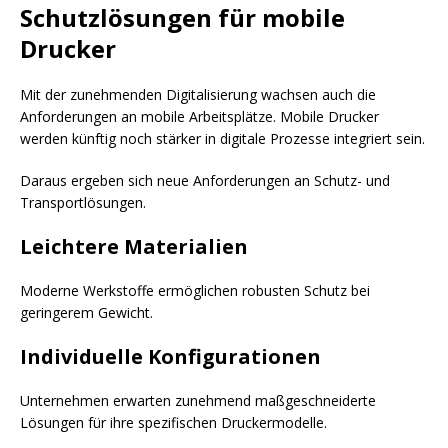
Schutzlösungen für mobile
Drucker
Mit der zunehmenden Digitalisierung wachsen auch die
Anforderungen an mobile Arbeitsplätze. Mobile Drucker
werden künftig noch stärker in digitale Prozesse integriert sein.
Daraus ergeben sich neue Anforderungen an Schutz- und
Transportlösungen.
Leichtere Materialien
Moderne Werkstoffe ermöglichen robusten Schutz bei
geringerem Gewicht.
Individuelle Konfigurationen
Unternehmen erwarten zunehmend maßgeschneiderte
Lösungen für ihre spezifischen Druckermodelle.