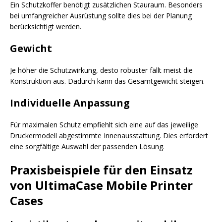
Ein Schutzkoffer benötigt zusätzlichen Stauraum. Besonders
bei umfangreicher Ausrüstung sollte dies bei der Planung
berücksichtigt werden.
Gewicht
Je höher die Schutzwirkung, desto robuster fällt meist die
Konstruktion aus. Dadurch kann das Gesamtgewicht steigen.
Individuelle Anpassung
Für maximalen Schutz empfiehlt sich eine auf das jeweilige
Druckermodell abgestimmte Innenausstattung. Dies erfordert
eine sorgfältige Auswahl der passenden Lösung.
Praxisbeispiele für den Einsatz
von UltimaCase Mobile Printer
Cases