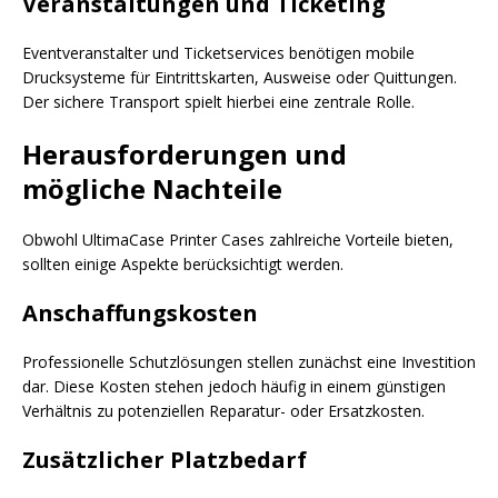
Veranstaltungen und Ticketing
Eventveranstalter und Ticketservices benötigen mobile
Drucksysteme für Eintrittskarten, Ausweise oder Quittungen.
Der sichere Transport spielt hierbei eine zentrale Rolle.
Herausforderungen und
mögliche Nachteile
Obwohl UltimaCase Printer Cases zahlreiche Vorteile bieten,
sollten einige Aspekte berücksichtigt werden.
Anschaffungskosten
Professionelle Schutzlösungen stellen zunächst eine Investition
dar. Diese Kosten stehen jedoch häufig in einem günstigen
Verhältnis zu potenziellen Reparatur- oder Ersatzkosten.
Zusätzlicher Platzbedarf