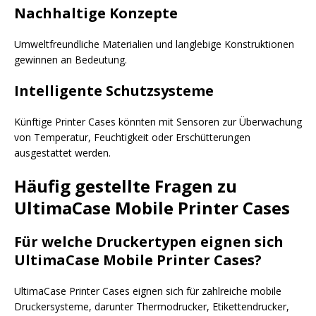
Nachhaltige Konzepte
Umweltfreundliche Materialien und langlebige Konstruktionen
gewinnen an Bedeutung.
Intelligente Schutzsysteme
Künftige Printer Cases könnten mit Sensoren zur Überwachung
von Temperatur, Feuchtigkeit oder Erschütterungen
ausgestattet werden.
Häufig gestellte Fragen zu
UltimaCase Mobile Printer Cases
Für welche Druckertypen eignen sich
UltimaCase Mobile Printer Cases?
UltimaCase Printer Cases eignen sich für zahlreiche mobile
Druckersysteme, darunter Thermodrucker, Etikettendrucker,