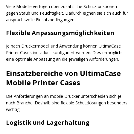
Viele Modelle verfügen über zusätzliche Schutzfunktionen
gegen Staub und Feuchtigkeit. Dadurch eignen sie sich auch für
anspruchsvolle Einsatzbedingungen.
Flexible Anpassungsmöglichkeiten
Je nach Druckermodell und Anwendung können UltimaCase
Printer Cases individuell konfiguriert werden. Dies ermöglicht
eine optimale Anpassung an die jeweiligen Anforderungen.
Einsatzbereiche von UltimaCase
Mobile Printer Cases
Die Anforderungen an mobile Drucker unterscheiden sich je
nach Branche. Deshalb sind flexible Schutzlösungen besonders
wichtig.
Logistik und Lagerhaltung