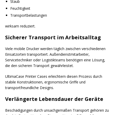
Staub
Feuchtigkeit
Transportbelastungen
wirksam reduziert.
Sicherer Transport im Arbeitsalltag
Viele mobile Drucker werden täglich zwischen verschiedenen
Einsatzorten transportiert. Außendienstmitarbeiter,
Servicetechniker oder Logistikteams benötigen eine Lösung,
die den sicheren Transport gewährleistet.
UltimaCase Printer Cases erleichtern diesen Prozess durch
stabile Konstruktionen, ergonomische Griffe und
transportfreundliche Designs.
Verlängerte Lebensdauer der Geräte
Beschädigungen durch unsachgemäßen Transport gehören zu