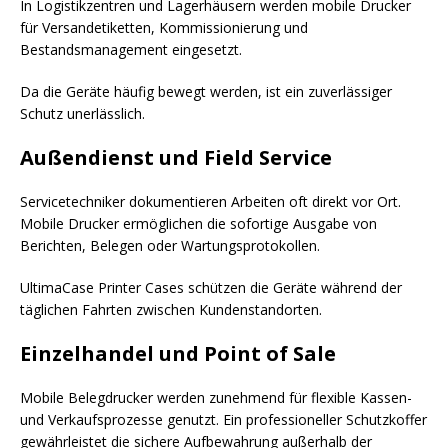
In Logistikzentren und Lagerhäusern werden mobile Drucker
für Versandetiketten, Kommissionierung und
Bestandsmanagement eingesetzt.
Da die Geräte häufig bewegt werden, ist ein zuverlässiger
Schutz unerlässlich.
Außendienst und Field Service
Servicetechniker dokumentieren Arbeiten oft direkt vor Ort.
Mobile Drucker ermöglichen die sofortige Ausgabe von
Berichten, Belegen oder Wartungsprotokollen.
UltimaCase Printer Cases schützen die Geräte während der
täglichen Fahrten zwischen Kundenstandorten.
Einzelhandel und Point of Sale
Mobile Belegdrucker werden zunehmend für flexible Kassen-
und Verkaufsprozesse genutzt. Ein professioneller Schutzkoffer
gewährleistet die sichere Aufbewahrung außerhalb der