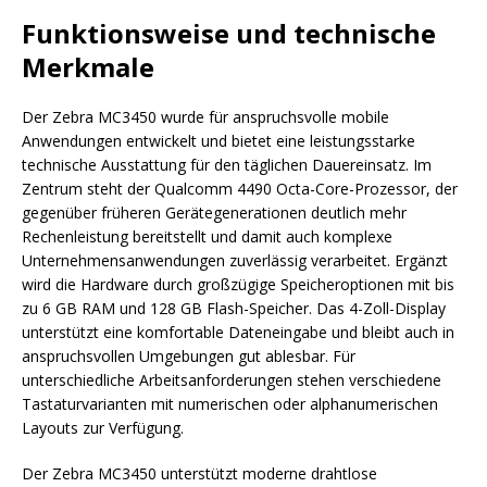
Funktionsweise und technische
Merkmale
Der Zebra MC3450 wurde für anspruchsvolle mobile
Anwendungen entwickelt und bietet eine leistungsstarke
technische Ausstattung für den täglichen Dauereinsatz. Im
Zentrum steht der Qualcomm 4490 Octa-Core-Prozessor, der
gegenüber früheren Gerätegenerationen deutlich mehr
Rechenleistung bereitstellt und damit auch komplexe
Unternehmensanwendungen zuverlässig verarbeitet. Ergänzt
wird die Hardware durch großzügige Speicheroptionen mit bis
zu 6 GB RAM und 128 GB Flash-Speicher. Das 4-Zoll-Display
unterstützt eine komfortable Dateneingabe und bleibt auch in
anspruchsvollen Umgebungen gut ablesbar. Für
unterschiedliche Arbeitsanforderungen stehen verschiedene
Tastaturvarianten mit numerischen oder alphanumerischen
Layouts zur Verfügung.
Der Zebra MC3450 unterstützt moderne drahtlose