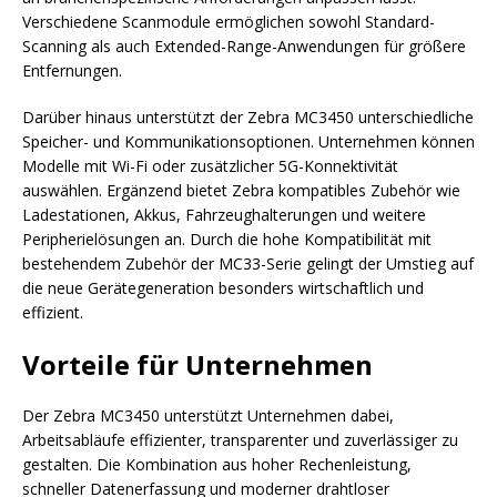
Verschiedene Scanmodule ermöglichen sowohl Standard-
Scanning als auch Extended-Range-Anwendungen für größere
Entfernungen.
Darüber hinaus unterstützt der Zebra MC3450 unterschiedliche
Speicher- und Kommunikationsoptionen. Unternehmen können
Modelle mit Wi-Fi oder zusätzlicher 5G-Konnektivität
auswählen. Ergänzend bietet Zebra kompatibles Zubehör wie
Ladestationen, Akkus, Fahrzeughalterungen und weitere
Peripherielösungen an. Durch die hohe Kompatibilität mit
bestehendem Zubehör der MC33-Serie gelingt der Umstieg auf
die neue Gerätegeneration besonders wirtschaftlich und
effizient.
Vorteile für Unternehmen
Der Zebra MC3450 unterstützt Unternehmen dabei,
Arbeitsabläufe effizienter, transparenter und zuverlässiger zu
gestalten. Die Kombination aus hoher Rechenleistung,
schneller Datenerfassung und moderner drahtloser