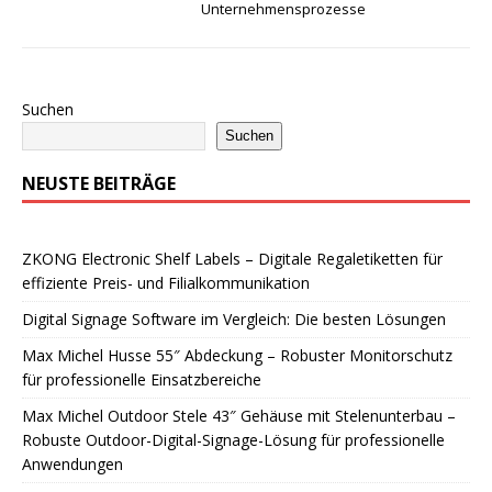
Unternehmensprozesse
Suchen
Suchen
NEUSTE BEITRÄGE
ZKONG Electronic Shelf Labels – Digitale Regaletiketten für
effiziente Preis- und Filialkommunikation
Digital Signage Software im Vergleich: Die besten Lösungen
Max Michel Husse 55″ Abdeckung – Robuster Monitorschutz
für professionelle Einsatzbereiche
Max Michel Outdoor Stele 43″ Gehäuse mit Stelenunterbau –
Robuste Outdoor-Digital-Signage-Lösung für professionelle
Anwendungen