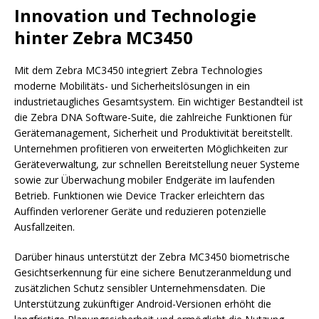
Innovation und Technologie
hinter Zebra MC3450
Mit dem Zebra MC3450 integriert Zebra Technologies
moderne Mobilitäts- und Sicherheitslösungen in ein
industrietaugliches Gesamtsystem. Ein wichtiger Bestandteil ist
die Zebra DNA Software-Suite, die zahlreiche Funktionen für
Gerätemanagement, Sicherheit und Produktivität bereitstellt.
Unternehmen profitieren von erweiterten Möglichkeiten zur
Geräteverwaltung, zur schnellen Bereitstellung neuer Systeme
sowie zur Überwachung mobiler Endgeräte im laufenden
Betrieb. Funktionen wie Device Tracker erleichtern das
Auffinden verlorener Geräte und reduzieren potenzielle
Ausfallzeiten.
Darüber hinaus unterstützt der Zebra MC3450 biometrische
Gesichtserkennung für eine sichere Benutzeranmeldung und
zusätzlichen Schutz sensibler Unternehmensdaten. Die
Unterstützung zukünftiger Android-Versionen erhöht die