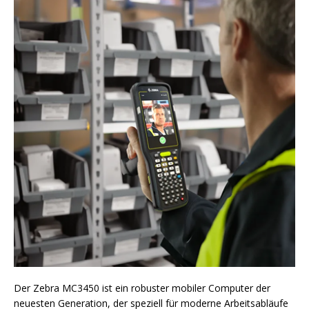
Der Zebra MC3450 ist ein robuster mobiler Computer der
neuesten Generation, der speziell für moderne Arbeitsabläufe