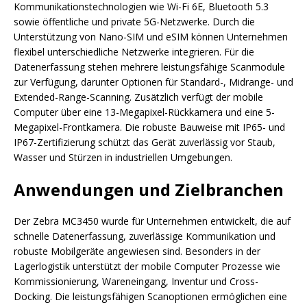
Kommunikationstechnologien wie Wi-Fi 6E, Bluetooth 5.3
sowie öffentliche und private 5G-Netzwerke. Durch die
Unterstützung von Nano-SIM und eSIM können Unternehmen
flexibel unterschiedliche Netzwerke integrieren. Für die
Datenerfassung stehen mehrere leistungsfähige Scanmodule
zur Verfügung, darunter Optionen für Standard-, Midrange- und
Extended-Range-Scanning. Zusätzlich verfügt der mobile
Computer über eine 13-Megapixel-Rückkamera und eine 5-
Megapixel-Frontkamera. Die robuste Bauweise mit IP65- und
IP67-Zertifizierung schützt das Gerät zuverlässig vor Staub,
Wasser und Stürzen in industriellen Umgebungen.
Anwendungen und Zielbranchen
Der Zebra MC3450 wurde für Unternehmen entwickelt, die auf
schnelle Datenerfassung, zuverlässige Kommunikation und
robuste Mobilgeräte angewiesen sind. Besonders in der
Lagerlogistik unterstützt der mobile Computer Prozesse wie
Kommissionierung, Wareneingang, Inventur und Cross-
Docking. Die leistungsfähigen Scanoptionen ermöglichen eine