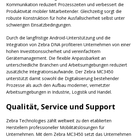
Kommunikation reduziert Prozesszeiten und verbessert die
Produktivität mobiler Mitarbeitender. Gleichzeitig sorgt die
robuste Konstruktion für hohe Ausfallsicherheit selbst unter
schwierigen Einsatzbedingungen.
Durch die langfristige Android-Unterstützung und die
Integration von Zebra DNA profitieren Unternehmen von einer
hohen Investitionssicherheit und vereinfachtem
Gerätemanagement. Die flexible Anpassbarkeit an
unterschiedliche Branchen und Arbeitsumgebungen reduziert
zusätzliche Integrationsaufwände. Der Zebra MC3450
unterstützt damit sowohl die Digitalisierung bestehender
Prozesse als auch den Aufbau moderner, vernetzter
Arbeitsumgebungen in Industrie, Logistik und Handel.
Qualität, Service und Support
Zebra Technologies zählt weltweit zu den etablierten
Herstellern professioneller Mobilitätslösungen für
Unternehmen. Mit dem Zebra MC3450 setzt das Unternehmen