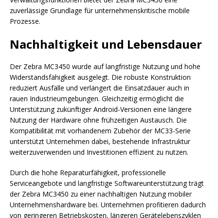
zuverlässige Grundlage für unternehmenskritische mobile
Prozesse.
Nachhaltigkeit und Lebensdauer
Der Zebra MC3450 wurde auf langfristige Nutzung und hohe
Widerstandsfähigkeit ausgelegt. Die robuste Konstruktion
reduziert Ausfälle und verlängert die Einsatzdauer auch in
rauen Industrieumgebungen. Gleichzeitig ermöglicht die
Unterstützung zukünftiger Android-Versionen eine längere
Nutzung der Hardware ohne frühzeitigen Austausch. Die
Kompatibilität mit vorhandenem Zubehör der MC33-Serie
unterstützt Unternehmen dabei, bestehende Infrastruktur
weiterzuverwenden und Investitionen effizient zu nutzen.
Durch die hohe Reparaturfähigkeit, professionelle
Serviceangebote und langfristige Softwareunterstützung trägt
der Zebra MC3450 zu einer nachhaltigen Nutzung mobiler
Unternehmenshardware bei. Unternehmen profitieren dadurch
von geringeren Betriebskosten, längeren Gerätelebenszyklen